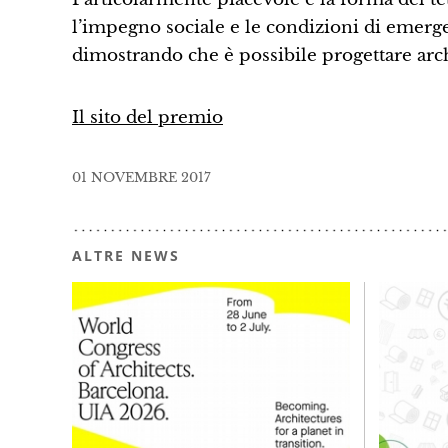
l’impegno sociale e le condizioni di emerge
dimostrando che è possibile progettare archit
Il sito del premio
01 NOVEMBRE 2017
ALTRE NEWS