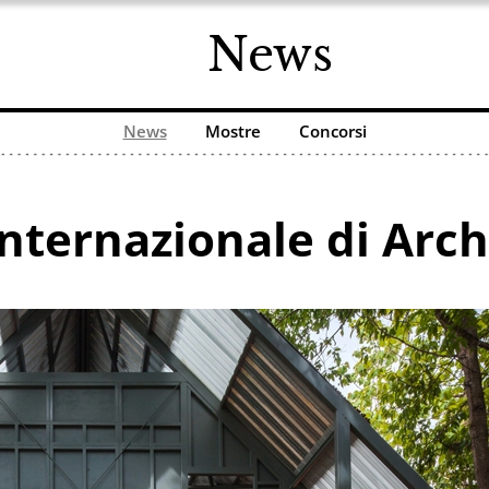
News
News
Mostre
Concorsi
nternazionale di Arch