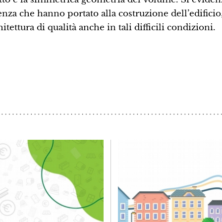
nza che hanno portato alla costruzione dell’edificio
ettura di qualità anche in tali difficili condizioni.