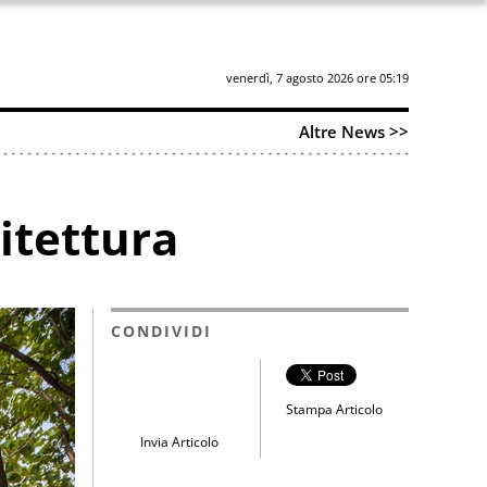
venerdì, 7 agosto 2026 ore 05:19
Altre News >>
itettura
CONDIVIDI
Stampa Articolo
Invia Articolo