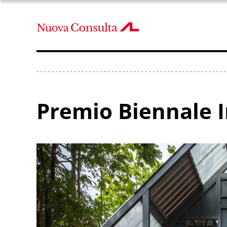
Premio Biennale I