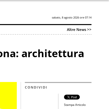
sabato, 8 agosto 2026 ore 07:14
Altre News >>
na: architettura
CONDIVIDI
Stampa Articolo