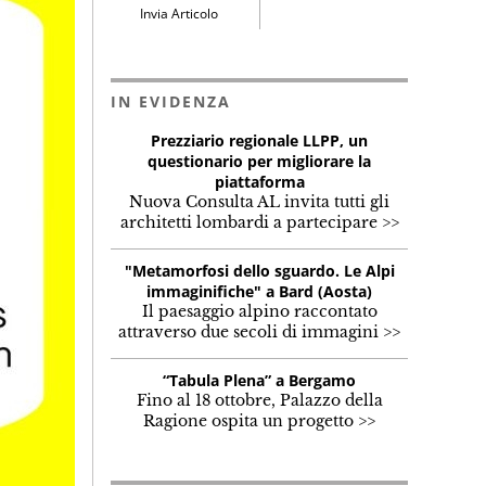
Invia Articolo
IN EVIDENZA
Prezziario regionale LLPP, un
questionario per migliorare la
piattaforma
Nuova Consulta AL invita tutti gli
architetti lombardi a partecipare >>
"Metamorfosi dello sguardo. Le Alpi
immaginifiche" a Bard (Aosta)
Il paesaggio alpino raccontato
attraverso due secoli di immagini >>
“Tabula Plena” a Bergamo
Fino al 18 ottobre, Palazzo della
Ragione ospita un progetto >>