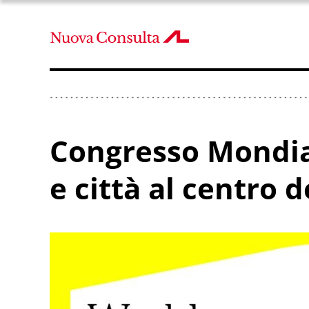
Congresso Mondial
e città al centro d