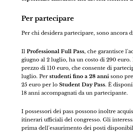
Per partecipare
Per chi desidera partecipare, sono ancora d
Il
Professional Full Pass
, che garantisce l
giugno al 2 luglio, ha un costo di 290 euro. 
prezzo di 110 euro, che consente di partecipa
luglio. Per
studenti fino a 28 anni
sono prev
25 euro per lo
Student Day Pass
. È dispon
18 anni accompagnati da un partecipante.
I possessori dei pass possono inoltre acquis
itinerari ufficiali del congresso. Gli interessa
prima dell'esaurimento dei posti disponibil