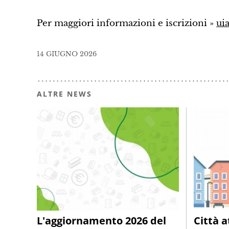
Per maggiori informazioni e iscrizioni »
ui
14 GIUGNO 2026
ALTRE NEWS
L'aggiornamento 2026 del
Città a