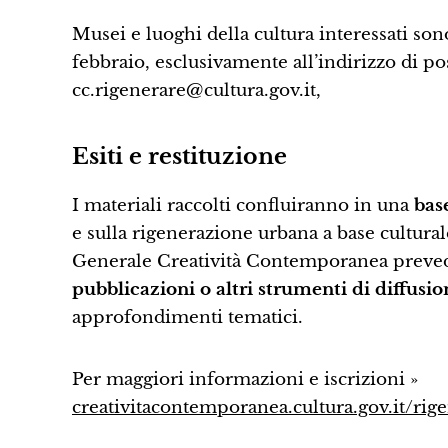
Musei e luoghi della cultura interessati sono
febbraio, esclusivamente all’indirizzo di po
cc.rigenerare@cultura.gov.it,
Esiti e restituzione
I materiali raccolti confluiranno in una
bas
e sulla rigenerazione urbana a base cultural
Generale Creatività Contemporanea prev
pubblicazioni o altri strumenti di diffusio
approfondimenti tematici.
Per maggiori informazioni e iscrizioni »
creativitacontemporanea.cultura.gov.it/rig