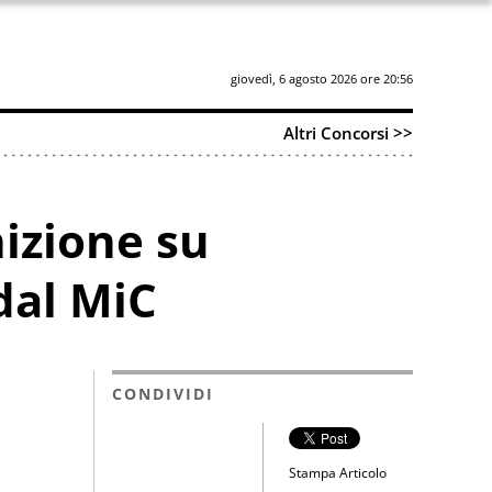
giovedì, 6 agosto 2026 ore 20:56
Altri Concorsi >>
nizione su
dal MiC
CONDIVIDI
Stampa Articolo