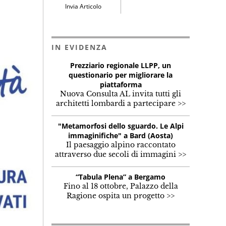
Invia Articolo
IN EVIDENZA
Prezziario regionale LLPP, un
questionario per migliorare la
piattaforma
Nuova Consulta AL invita tutti gli
architetti lombardi a partecipare >>
"Metamorfosi dello sguardo. Le Alpi
immaginifiche" a Bard (Aosta)
Il paesaggio alpino raccontato
attraverso due secoli di immagini >>
“Tabula Plena” a Bergamo
Fino al 18 ottobre, Palazzo della
Ragione ospita un progetto >>