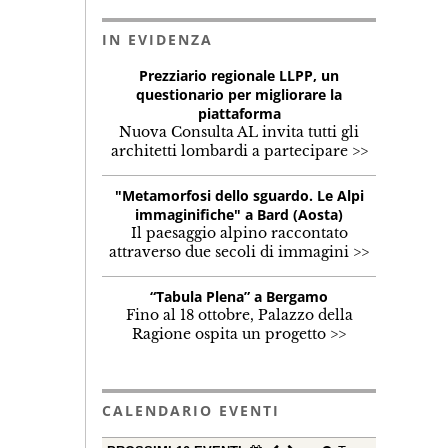
IN EVIDENZA
Prezziario regionale LLPP, un
questionario per migliorare la
piattaforma
Nuova Consulta AL invita tutti gli
architetti lombardi a partecipare >>
"Metamorfosi dello sguardo. Le Alpi
immaginifiche" a Bard (Aosta)
Il paesaggio alpino raccontato
attraverso due secoli di immagini >>
“Tabula Plena” a Bergamo
Fino al 18 ottobre, Palazzo della
Ragione ospita un progetto >>
CALENDARIO EVENTI