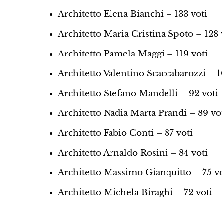
Architetto Elena Bianchi – 133 voti
Architetto Maria Cristina Spoto – 128 
Architetto Pamela Maggi – 119 voti
Architetto Valentino Scaccabarozzi – 1
Architetto Stefano Mandelli – 92 voti
Architetto Nadia Marta Prandi – 89 vo
Architetto Fabio Conti – 87 voti
Architetto Arnaldo Rosini – 84 voti
Architetto Massimo Gianquitto – 75 vo
Architetto Michela Biraghi – 72 voti