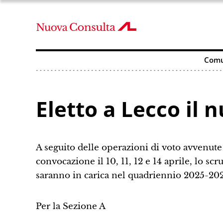
Comu
Eletto a Lecco il 
A seguito delle operazioni di voto avvenute
convocazione il 10, 11, 12 e 14 aprile, lo scr
saranno in carica nel quadriennio 2025-20
Per la Sezione A