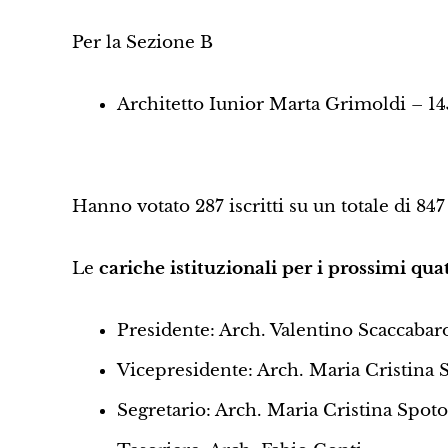
Per la Sezione B
Architetto Iunior Marta Grimoldi – 14
Hanno votato 287 iscritti su un totale di 847 i
Le
cariche istituzionali per i prossimi qua
Presidente: Arch. Valentino Scaccabar
Vicepresidente: Arch. Maria Cristina 
Segretario: Arch. Maria Cristina Spoto