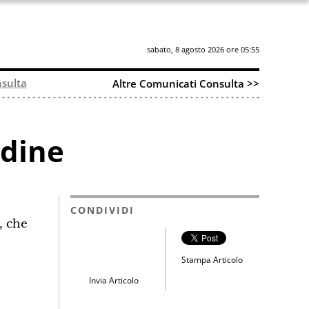
sabato, 8 agosto 2026 ore 05:55
sulta
Altre Comunicati Consulta >>
rdine
CONDIVIDI
, che
Stampa Articolo
Invia Articolo