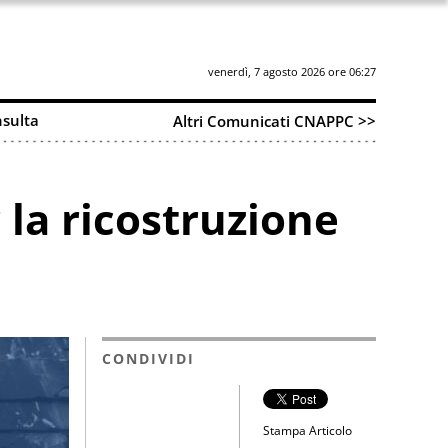
venerdì, 7 agosto 2026 ore 06:27
sulta
Altri Comunicati CNAPPC >>
 la ricostruzione
CONDIVIDI
Stampa Articolo