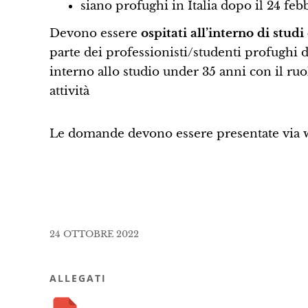
siano profughi in Italia dopo il 24 fe
Devono essere
ospitati all’interno di studi
parte dei professionisti/studenti profughi 
interno allo studio under 35 anni con il ruo
attività
Le domande devono essere presentate via w
24 OTTOBRE 2022
ALLEGATI