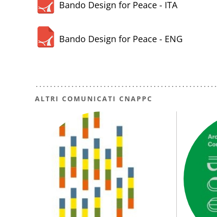
Bando Design for Peace - ITA
Bando Design for Peace - ENG
ALTRI COMUNICATI CNAPPC