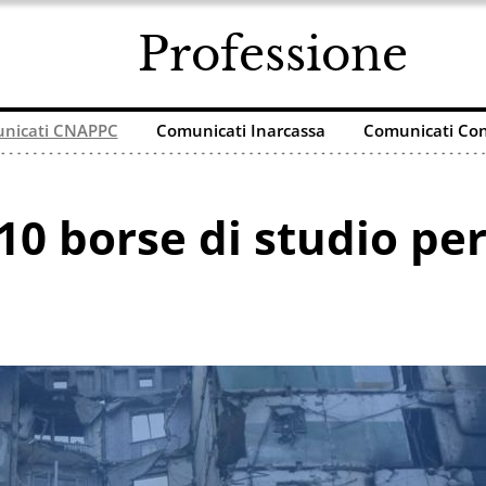
Professione
nicati CNAPPC
Comunicati Inarcassa
Comunicati Con
10 borse di studio per