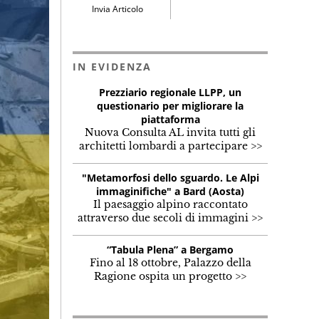
Invia Articolo
IN EVIDENZA
Prezziario regionale LLPP, un
questionario per migliorare la
piattaforma
Nuova Consulta AL invita tutti gli
architetti lombardi a partecipare >>
"Metamorfosi dello sguardo. Le Alpi
immaginifiche" a Bard (Aosta)
Il paesaggio alpino raccontato
attraverso due secoli di immagini >>
“Tabula Plena” a Bergamo
Fino al 18 ottobre, Palazzo della
Ragione ospita un progetto >>