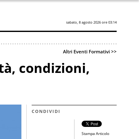
sabato, 8 agosto 2026 ore 03:14
Altri Eventi Formativi >>
tà, condizioni,
CONDIVIDI
Stampa Articolo