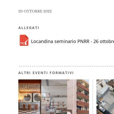
20 OTTOBRE 2022
ALLEGATI
Locandina seminario PNRR - 26 ottobr
ALTRI EVENTI FORMATIVI