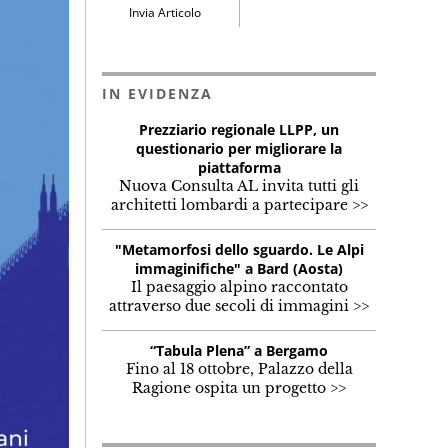
Invia Articolo
IN EVIDENZA
Prezziario regionale LLPP, un
questionario per migliorare la
piattaforma
Nuova Consulta AL invita tutti gli
architetti lombardi a partecipare >>
"Metamorfosi dello sguardo. Le Alpi
immaginifiche" a Bard (Aosta)
Il paesaggio alpino raccontato
attraverso due secoli di immagini >>
“Tabula Plena” a Bergamo
Fino al 18 ottobre, Palazzo della
Ragione ospita un progetto >>