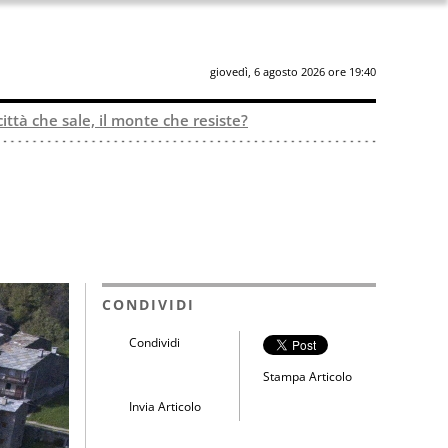
giovedì, 6 agosto 2026 ore 19:40
città che sale, il monte che resiste?
CONDIVIDI
Condividi
Stampa Articolo
Invia Articolo