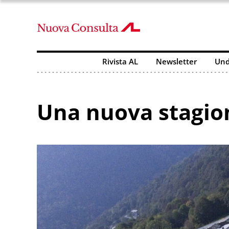
Rivista AL
Newsletter
Und
Una nuova stagion