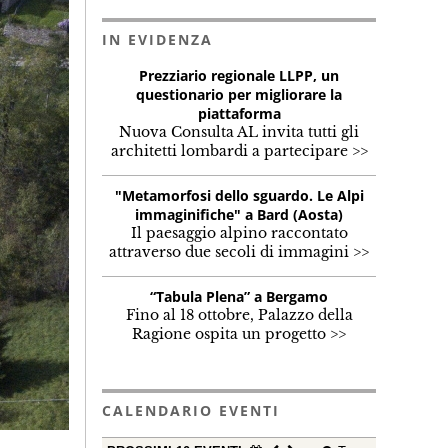
IN EVIDENZA
Prezziario regionale LLPP, un
questionario per migliorare la
piattaforma
Nuova Consulta AL invita tutti gli
architetti lombardi a partecipare >>
"Metamorfosi dello sguardo. Le Alpi
immaginifiche" a Bard (Aosta)
Il paesaggio alpino raccontato
attraverso due secoli di immagini >>
“Tabula Plena” a Bergamo
Fino al 18 ottobre, Palazzo della
Ragione ospita un progetto >>
CALENDARIO EVENTI