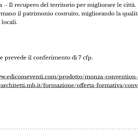
– Il recupero del territorio per migliorare le città.
rmano il patrimonio costruito, migliorando la qualit
locali.
a e prevede il conferimento di 7 cfp.
w.edicomeventi.com/prodotto/monza-convention
rchitetti.mb.it/formazione/offerta-formativa/conv