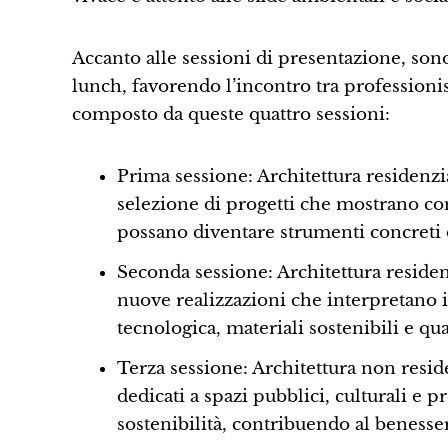
Accanto alle sessioni di presentazione, son
lunch, favorendo l’incontro tra professioni
composto da queste quattro sessioni:
Prima sessione: Architettura residenzi
selezione di progetti che mostrano com
possano diventare strumenti concreti 
Seconda sessione: Architettura residenz
nuove realizzazioni che interpretano 
tecnologica, materiali sostenibili e qua
Terza sessione: Architettura non reside
dedicati a spazi pubblici, culturali e 
sostenibilità, contribuendo al benesser