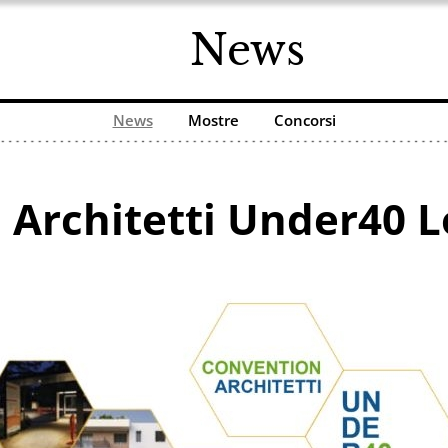
News
News
Mostre
Concorsi
 Architetti Under40 