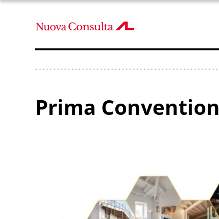
Prima Convention