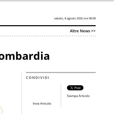
sabato, 8 agosto 2026 ore 08:08
Altre News >>
Lombardia
CONDIVIDI
Stampa Articolo
Invia Articolo