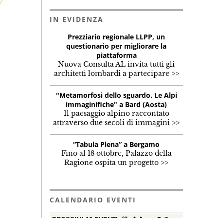
IN EVIDENZA
Prezziario regionale LLPP, un
questionario per migliorare la
piattaforma
Nuova Consulta AL invita tutti gli
architetti lombardi a partecipare >>
"Metamorfosi dello sguardo. Le Alpi
immaginifiche" a Bard (Aosta)
Il paesaggio alpino raccontato
attraverso due secoli di immagini >>
“Tabula Plena” a Bergamo
Fino al 18 ottobre, Palazzo della
Ragione ospita un progetto >>
CALENDARIO EVENTI